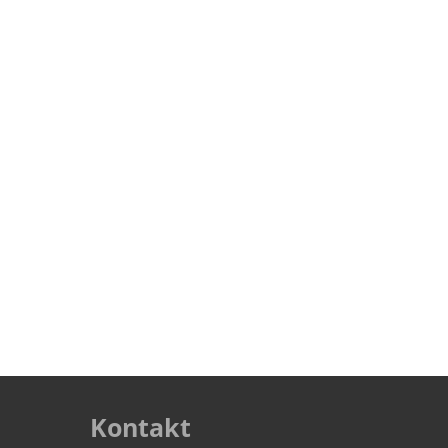
Kontakt