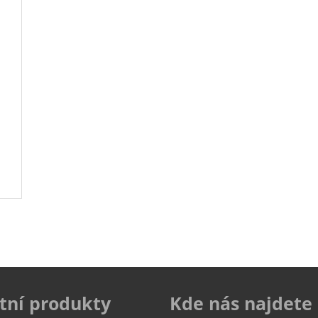
tní produkty
Kde nás najdete