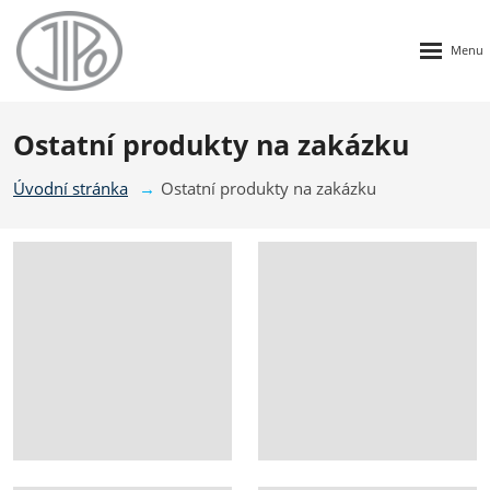
Rozbalen
menu
Ostatní produkty na zakázku
Úvodní stránka
Ostatní produkty na zakázku