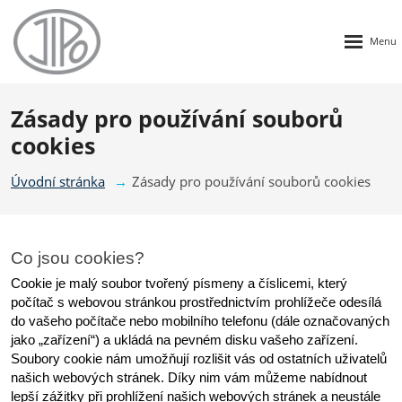
Rozbalen
menu
Zásady pro používání souborů
cookies
Úvodní stránka
Zásady pro používání souborů cookies
Co jsou cookies?
Cookie je malý soubor tvořený písmeny a číslicemi, který 
počítač s webovou stránkou prostřednictvím prohlížeče odesílá 
do vašeho počítače nebo mobilního telefonu (dále označovaných 
jako „zařízení“) a ukládá na pevném disku vašeho zařízení. 
Soubory cookie nám umožňují rozlišit vás od ostatních uživatelů 
našich webových stránek. Díky nim vám můžeme nabídnout 
lepší zážitky při prohlížení našich webových stránek a neustále 