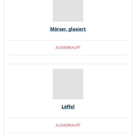
Mörser, glasiert
AUSVERKAUFT
Löffel
AUSVERKAUFT