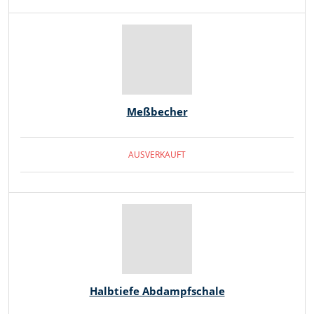
Meßbecher
AUSVERKAUFT
Halbtiefe Abdampfschale