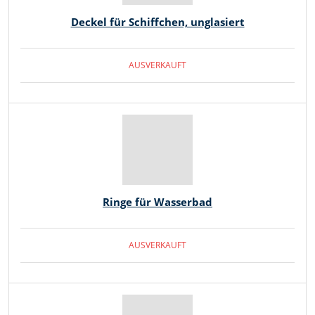
Deckel für Schiffchen, unglasiert
AUSVERKAUFT
Ringe für Wasserbad
AUSVERKAUFT