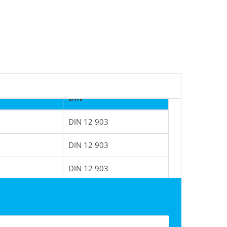
DIN
DIN 12 903
DIN 12 903
DIN 12 903
DIN 12 903