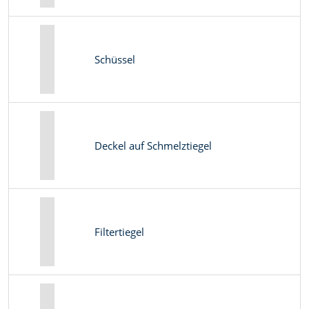
Schüssel
Deckel auf Schmelztiegel
Filtertiegel