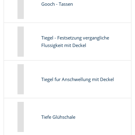
Gooch - Tassen
Tiegel - Festsetzung vergangliche
Flussigkeit mit Deckel
Tiegel fur Anschwellung mit Deckel
Tiefe Glühschale