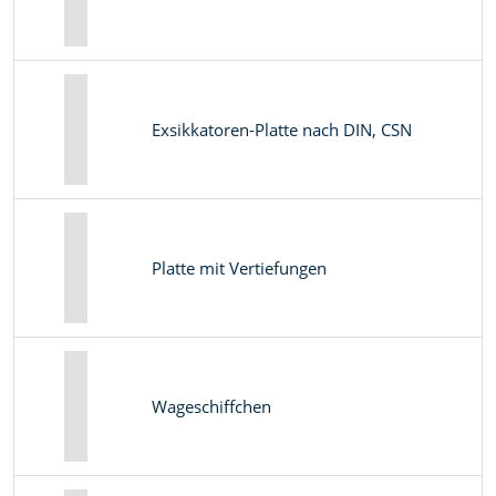
Exsikkatoren-Platte nach DIN, CSN
Platte mit Vertiefungen
Wageschiffchen