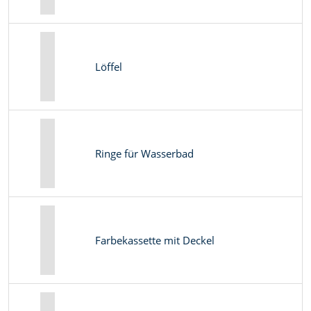
Löffel
Ringe für Wasserbad
Farbekassette mit Deckel