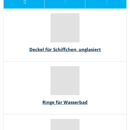
Deckel für Schiffchen, unglasiert
Ringe für Wasserbad