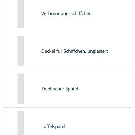
Verbrennungsschiffchen
Deckel für Schiffchen, unglasiert
Zweifacher Spatel
Löffelspatel