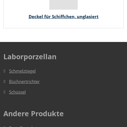
Deckel für Schiffchen, unglasiert
Laborporzellan
Schmelztiegel
Büchnertrichter
Schüssel
Andere Produkte