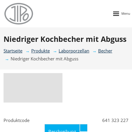
Rozbalen
menu
Niedriger Kochbecher mit Abguss
Startseite
Produkte
Laborporzellan
Becher
Niedriger Kochbecher mit Abguss
Produktcode
641 323 227
Beschreibung